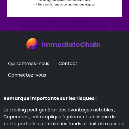
ImmediateChain
Qui sommes-nous
Contact
Connectez-vous
Remarque importante sur les risques :
Le trading peut générer des avantages notables ;
Cependant, cela implique également un risque de
perte partielle ou totale des fonds et doit être pris en