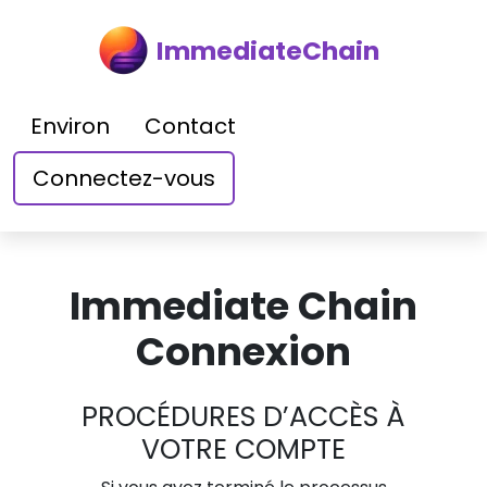
ImmediateChain
Environ
Contact
Connectez-vous
Immediate Chain
Connexion
PROCÉDURES D’ACCÈS À
VOTRE COMPTE