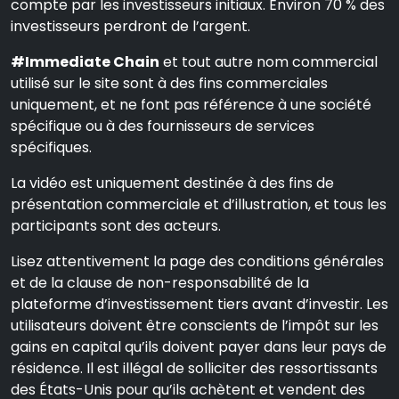
compte par les investisseurs initiaux. Environ 70 % des
investisseurs perdront de l’argent.
#Immediate Chain
et tout autre nom commercial
utilisé sur le site sont à des fins commerciales
uniquement, et ne font pas référence à une société
spécifique ou à des fournisseurs de services
spécifiques.
La vidéo est uniquement destinée à des fins de
présentation commerciale et d’illustration, et tous les
participants sont des acteurs.
Lisez attentivement la page des conditions générales
et de la clause de non-responsabilité de la
plateforme d’investissement tiers avant d’investir. Les
utilisateurs doivent être conscients de l’impôt sur les
gains en capital qu’ils doivent payer dans leur pays de
résidence. Il est illégal de solliciter des ressortissants
des États-Unis pour qu’ils achètent et vendent des