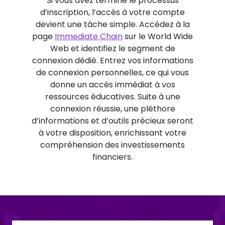
Si vous avez terminé le processus
d’inscription, l’accès à votre compte
devient une tâche simple. Accédez à la
page
Immediate Chain
sur le World Wide
Web et identifiez le segment de
connexion dédié. Entrez vos informations
de connexion personnelles, ce qui vous
donne un accès immédiat à vos
ressources éducatives. Suite à une
connexion réussie, une pléthore
d’informations et d’outils précieux seront
à votre disposition, enrichissant votre
compréhension des investissements
financiers.