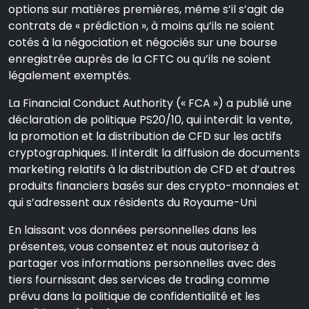
options sur matières premières, même s’il s’agit de
contrats de « prédiction », à moins qu’ils ne soient
cotés à la négociation et négociés sur une bourse
enregistrée auprès de la CFTC ou qu’ils ne soient
légalement exemptés.
La Financial Conduct Authority (« FCA ») a publié une
déclaration de politique PS20/10, qui interdit la vente,
la promotion et la distribution de CFD sur les actifs
cryptographiques. Il interdit la diffusion de documents
marketing relatifs à la distribution de CFD et d’autres
produits financiers basés sur des crypto-monnaies et
qui s’adressent aux résidents du Royaume-Uni
En laissant vos données personnelles dans les
présentes, vous consentez et nous autorisez à
partager vos informations personnelles avec des
tiers fournissant des services de trading comme
prévu dans la politique de confidentialité et les